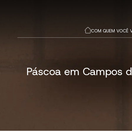
COM QUEM VOCÊ 
Páscoa em Campos do 