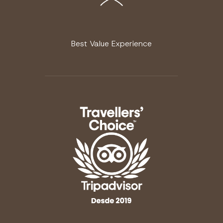
Best Value Experience