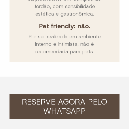
Jordão, com sensibilidade
estética e gastronômica.
Pet friendly: não.
Por ser realizada em ambiente
interno e intimista, não é
recomendada para pets.
RESERVE AGORA PELO
WHATSAPP