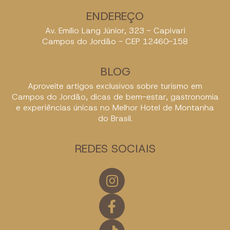
ENDEREÇO
Av. Emílio Lang Júnior, 323 - Capivari
Campos do Jordão - CEP 12460-158
BLOG
Aproveite artigos exclusivos sobre turismo em
Campos do Jordão, dicas de bem-estar, gastronomia
e experiências únicas no Melhor Hotel de Montanha
do Brasil.
REDES SOCIAIS