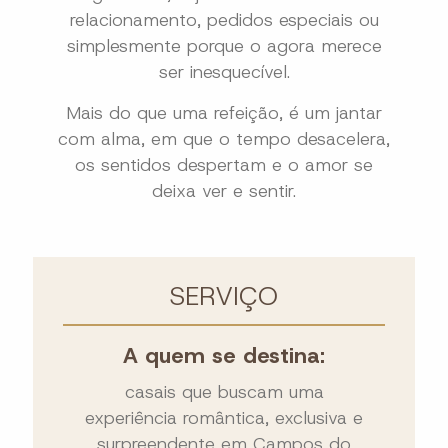
relacionamento, pedidos especiais ou
simplesmente porque o agora merece
ser inesquecível.
Mais do que uma refeição, é um jantar
com alma, em que o tempo desacelera,
os sentidos despertam e o amor se
deixa ver e sentir.
SERVIÇO
A quem se destina:
casais que buscam uma
experiência romântica, exclusiva e
surpreendente em Campos do