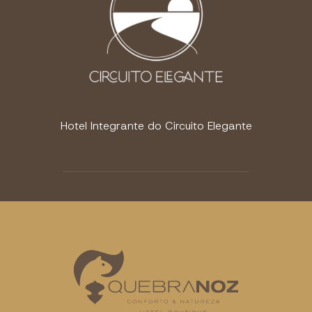
Hotel Integrante do Circuito Elegante