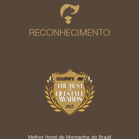
RECONHECIMENTO
Melhor Hotel de Montanha do Brasil