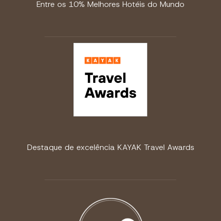
Entre os 10% Melhores Hotéis do Mundo
Destaque de excelência KAYAK Travel Awards