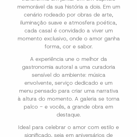
memorável da sua história a dois. Em um
cenário rodeado por obras de arte,
iluminação suave e atmosfera poética,
cada casal é convidado a viver um
momento exclusivo, onde o amor ganha
forma, cor e sabor.
A experiência une o melhor da
gastronomia autoral a uma curadoria
sensível do ambiente: música
envolvente, serviço dedicado e um
menu pensado para criar uma narrativa
à altura do momento. A galeria se torna
palco - e vocês, a grande obra em
destaque.
Ideal para celebrar o amor com estilo e
significado, seja em aniversários de