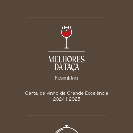
Carta de vinho de Grande Excelência
2024 | 2025