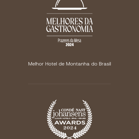
Melhor Hotel de Montanha do Brasil