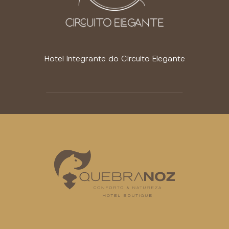
Hotel Integrante do Circuito Elegante