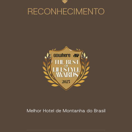
RECONHECIMENTO
Melhor Hotel de Montanha do Brasil