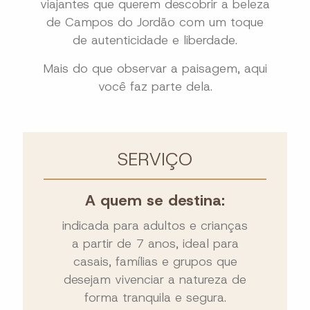
viajantes que querem descobrir a beleza
de Campos do Jordão com um toque
de autenticidade e liberdade.
Mais do que observar a paisagem, aqui
você faz parte dela.
SERVIÇO
A quem se destina:
indicada para adultos e crianças
a partir de 7 anos, ideal para
casais, famílias e grupos que
desejam vivenciar a natureza de
forma tranquila e segura.