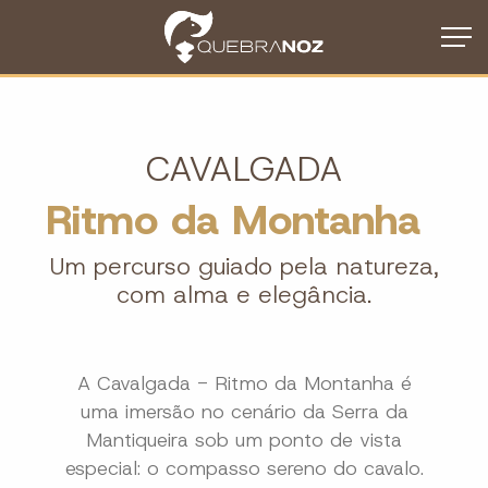
CAVALGADA
Ritmo da Montanha
Um percurso guiado pela natureza,
com alma e elegância.
A Cavalgada - Ritmo da Montanha é
uma imersão no cenário da Serra da
Mantiqueira sob um ponto de vista
especial: o compasso sereno do cavalo.