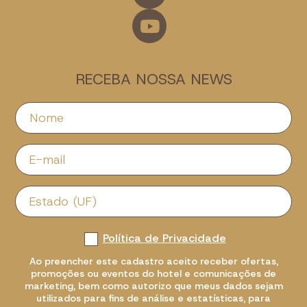
RECEBA NOSSA NEWS
Política de Privacidade
Ao preencher este cadastro aceito receber ofertas,
promoções ou eventos do hotel e comunicações de
marketing, bem como autorizo que meus dados sejam
utilizados para fins de análise e estatísticas, para