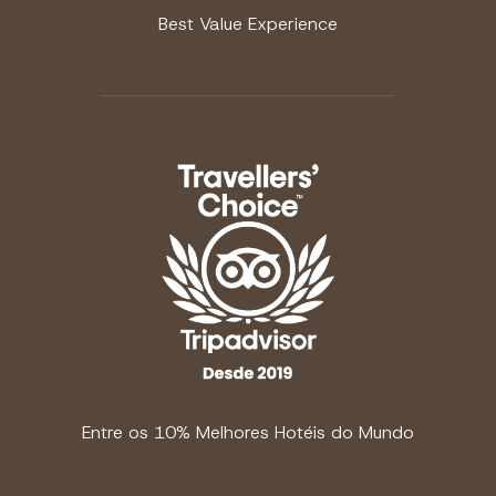
Best Value Experience
Entre os 10% Melhores Hotéis do Mundo