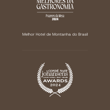
Melhor Hotel de Montanha do Brasil