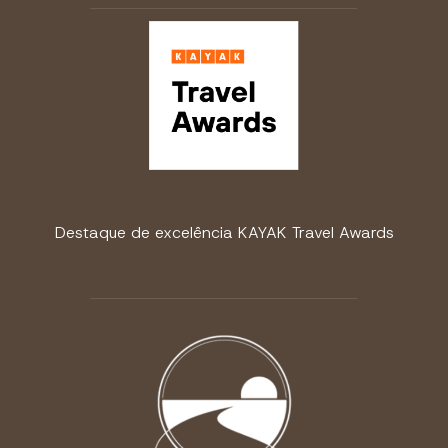
Destaque de excelência KAYAK Travel Awards