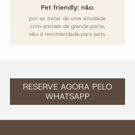
Pet friendly: não.
por se tratar de uma atividade
com animais de grande porte,
não é recomendada para pets.
RESERVE AGORA PELO
WHATSAPP