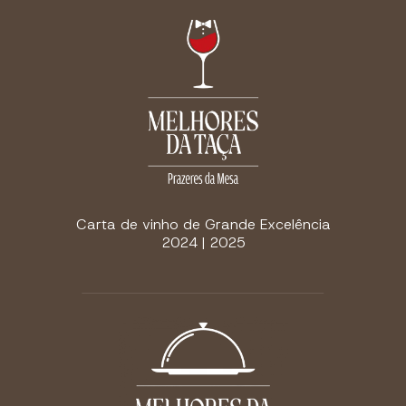
Carta de vinho de Grande Excelência
2024 | 2025