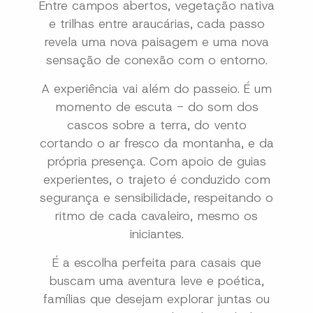
Entre campos abertos, vegetação nativa
e trilhas entre araucárias, cada passo
revela uma nova paisagem e uma nova
sensação de conexão com o entorno.
A experiência vai além do passeio. É um
momento de escuta - do som dos
cascos sobre a terra, do vento
cortando o ar fresco da montanha, e da
própria presença. Com apoio de guias
experientes, o trajeto é conduzido com
segurança e sensibilidade, respeitando o
ritmo de cada cavaleiro, mesmo os
iniciantes.
É a escolha perfeita para casais que
buscam uma aventura leve e poética,
famílias que desejam explorar juntas ou