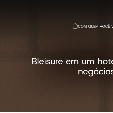
COM QUEM VOCÊ 
Bleisure em um hote
negócios