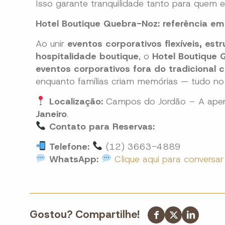
Isso garante tranquilidade tanto para quem
Hotel Boutique Quebra-Noz: referência em 
Ao unir
eventos corporativos flexíveis, estr
hospitalidade boutique
, o
Hotel Boutique
eventos corporativos fora do tradicional 
enquanto famílias criam memórias — tudo no
Localização:
Campos do Jordão – A ap
Janeiro
.
Contato para Reservas:
Telefone:
(12) 3663-4889
WhatsApp:
Clique aqui para conversar
Gostou? Compartilhe!