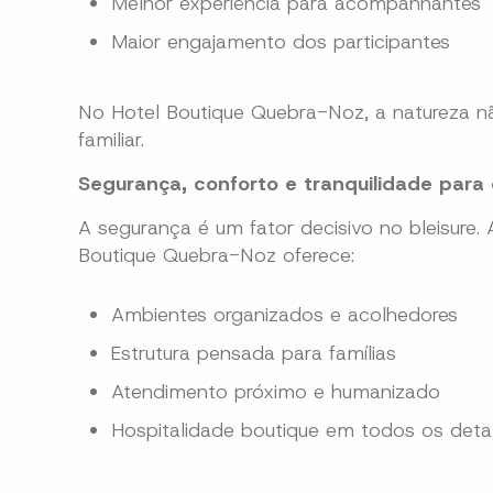
Melhor experiência para acompanhantes
Maior engajamento dos participantes
No Hotel Boutique Quebra-Noz, a natureza nã
familiar.
Segurança, conforto e tranquilidade para 
A segurança é um fator decisivo no bleisure
Boutique Quebra-Noz oferece:
Ambientes organizados e acolhedores
Estrutura pensada para famílias
Atendimento próximo e humanizado
Hospitalidade boutique em todos os deta