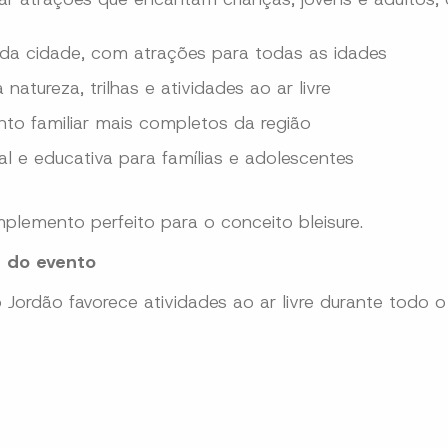
o da cidade, com atrações para todas as idades
natureza, trilhas e atividades ao ar livre
nto familiar mais completos da região
al e educativa para famílias e adolescentes
plemento perfeito para o conceito bleisure.
s do evento
ordão favorece atividades ao ar livre durante todo o