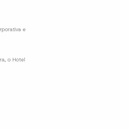
rporativa e
ra, o Hotel